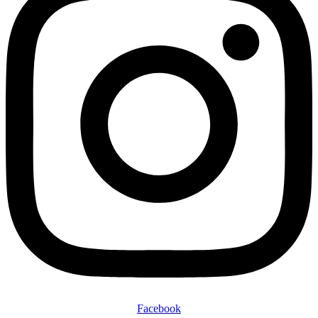
Facebook