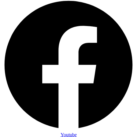
Youtube