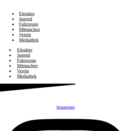
Einsätze
Jugend
Fahrzeuge
Mitmachen
Verein
Mediathek
Einsätze
Jugend
Fahrzeuge
Mitmachen
Verein
Mediathek
Instagram