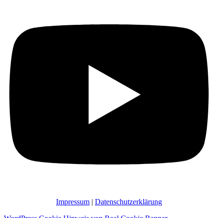
Impressum
|
Datenschutzerklärung