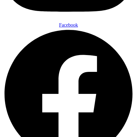
Facebook