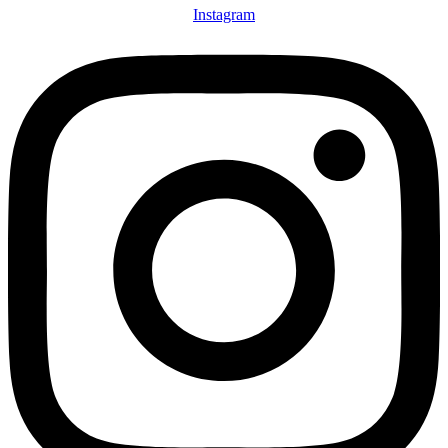
Instagram