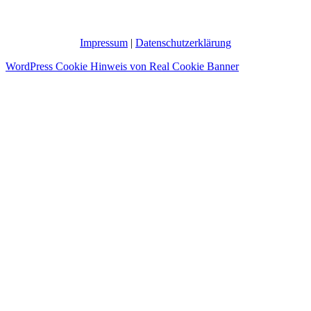
Impressum
|
Datenschutzerklärung
WordPress Cookie Hinweis von Real Cookie Banner