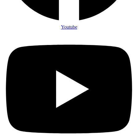
Youtube