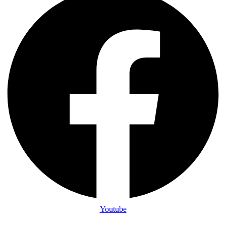
Youtube