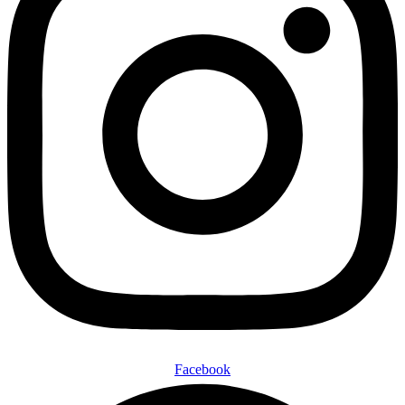
Facebook