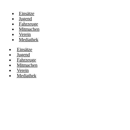
Einsätze
Jugend
Fahrzeuge
Mitmachen
Verein
Mediathek
Einsätze
Jugend
Fahrzeuge
Mitmachen
Verein
Mediathek