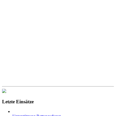
Letzte Einsätze