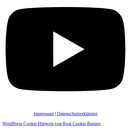
Impressum
|
Datenschutzerklärung
WordPress Cookie Hinweis von Real Cookie Banner