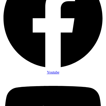
Youtube