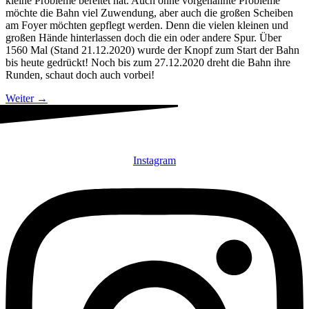
kleine Probleme bereitet hat. Auch ohne vorgenannte Probleme
möchte die Bahn viel Zuwendung, aber auch die großen Scheiben
am Foyer möchten gepflegt werden. Denn die vielen kleinen und
großen Hände hinterlassen doch die ein oder andere Spur. Über
1560 Mal (Stand 21.12.2020) wurde der Knopf zum Start der Bahn
bis heute gedrückt! Noch bis zum 27.12.2020 dreht die Bahn ihre
Runden, schaut doch auch vorbei!
Weiter
→
Instagram